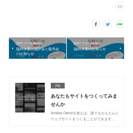
2021.11.19 08:00
2021.11.01 14:30
臨時休業と品評会と販売会
臨時休業のお知らせ
のお知らせ
PR
あなたもサイトをつくってみま
せんか
Ameba Owndを使えば、誰でもかんたんに
ウェブサイトをつくることができます。