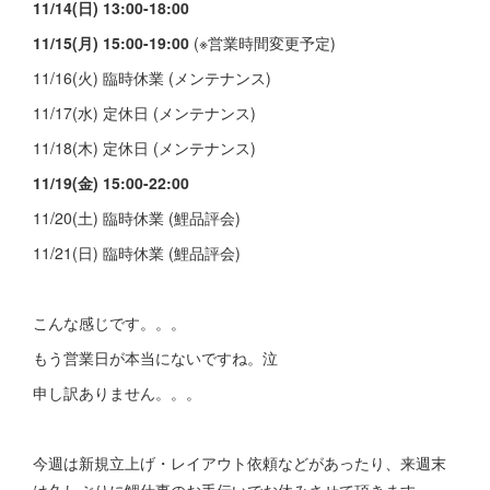
11/14(日) 13:00-18:00
11/15(月) 15:00-19:00
(※営業時間変更予定)
11/16(火) 臨時休業 (メンテナンス)
11/17(水) 定休日 (メンテナンス)
11/18(木) 定休日 (メンテナンス)
11/19(金) 15:00-22:00
11/20(土) 臨時休業 (鯉品評会)
11/21(日) 臨時休業 (鯉品評会)
こんな感じです。。。
もう営業日が本当にないですね。泣
申し訳ありません。。。
今週は新規立上げ・レイアウト依頼などがあったり、来週末