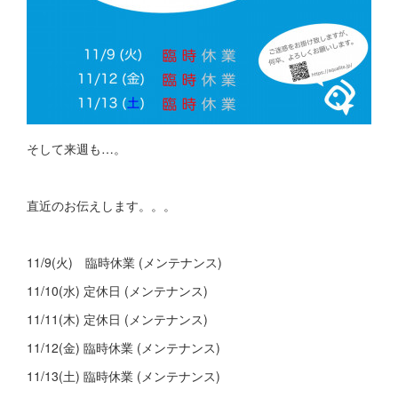
そして来週も…。
直近のお伝えします。。。
11/9(火) 臨時休業 (メンテナンス)
11/10(水) 定休日 (メンテナンス)
11/11(木) 定休日 (メンテナンス)
11/12(金) 臨時休業 (メンテナンス)
11/13(土) 臨時休業 (メンテナンス)