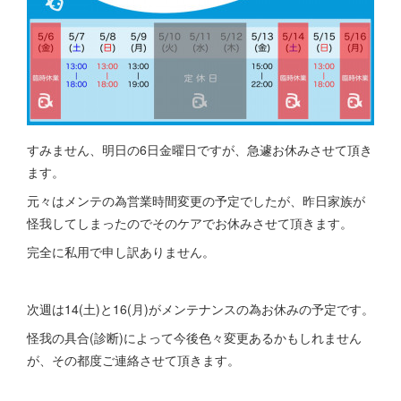
すみません、明日の6日金曜日ですが、急遽お休みさせて頂き
ます。
元々はメンテの為営業時間変更の予定でしたが、昨日家族が
怪我してしまったのでそのケアでお休みさせて頂きます。
完全に私用で申し訳ありません。
次週は14(土)と16(月)がメンテナンスの為お休みの予定です。
怪我の具合(診断)によって今後色々変更あるかもしれません
が、その都度ご連絡させて頂きます。