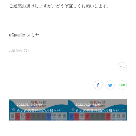
ご迷惑お掛けしますが、どうぞ宜しくお願いします。
aQualite スミヤ
お知らせ
(
172
)
2022.05.13 01:00
2022.04.21 15:00
直近の営業時間のお知らせ
直近の営業時間のお知らせ